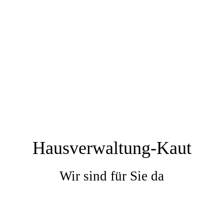
Hausverwaltung-Kaut
Wir sind für Sie da